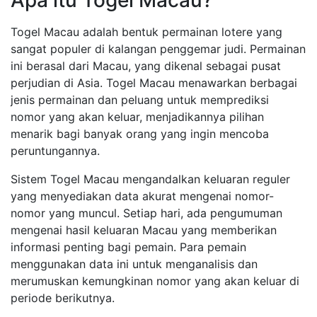
Apa itu Togel Macau?
Togel Macau adalah bentuk permainan lotere yang
sangat populer di kalangan penggemar judi. Permainan
ini berasal dari Macau, yang dikenal sebagai pusat
perjudian di Asia. Togel Macau menawarkan berbagai
jenis permainan dan peluang untuk memprediksi
nomor yang akan keluar, menjadikannya pilihan
menarik bagi banyak orang yang ingin mencoba
peruntungannya.
Sistem Togel Macau mengandalkan keluaran reguler
yang menyediakan data akurat mengenai nomor-
nomor yang muncul. Setiap hari, ada pengumuman
mengenai hasil keluaran Macau yang memberikan
informasi penting bagi pemain. Para pemain
menggunakan data ini untuk menganalisis dan
merumuskan kemungkinan nomor yang akan keluar di
periode berikutnya.