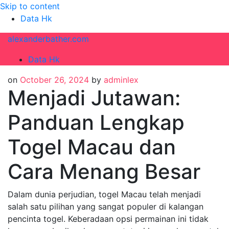
Skip to content
Data Hk
alexanderbather.com
Data Hk
on
October 26, 2024
by
adminlex
Menjadi Jutawan:
Panduan Lengkap
Togel Macau dan
Cara Menang Besar
Dalam dunia perjudian, togel Macau telah menjadi
salah satu pilihan yang sangat populer di kalangan
pencinta togel. Keberadaan opsi permainan ini tidak