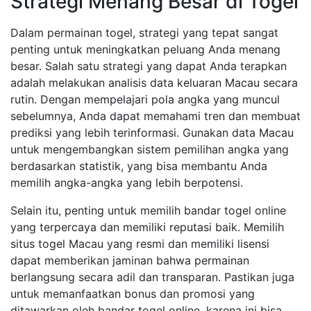
Strategi Menang Besar di Togel
Dalam permainan togel, strategi yang tepat sangat
penting untuk meningkatkan peluang Anda menang
besar. Salah satu strategi yang dapat Anda terapkan
adalah melakukan analisis data keluaran Macau secara
rutin. Dengan mempelajari pola angka yang muncul
sebelumnya, Anda dapat memahami tren dan membuat
prediksi yang lebih terinformasi. Gunakan data Macau
untuk mengembangkan sistem pemilihan angka yang
berdasarkan statistik, yang bisa membantu Anda
memilih angka-angka yang lebih berpotensi.
Selain itu, penting untuk memilih bandar togel online
yang terpercaya dan memiliki reputasi baik. Memilih
situs togel Macau yang resmi dan memiliki lisensi
dapat memberikan jaminan bahwa permainan
berlangsung secara adil dan transparan. Pastikan juga
untuk memanfaatkan bonus dan promosi yang
ditawarkan oleh bandar togel online, karena ini bisa