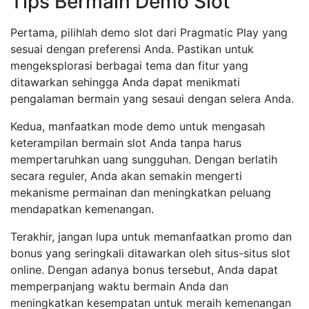
Tips Bermain Demo Slot
Pertama, pilihlah demo slot dari Pragmatic Play yang
sesuai dengan preferensi Anda. Pastikan untuk
mengeksplorasi berbagai tema dan fitur yang
ditawarkan sehingga Anda dapat menikmati
pengalaman bermain yang sesaui dengan selera Anda.
Kedua, manfaatkan mode demo untuk mengasah
keterampilan bermain slot Anda tanpa harus
mempertaruhkan uang sungguhan. Dengan berlatih
secara reguler, Anda akan semakin mengerti
mekanisme permainan dan meningkatkan peluang
mendapatkan kemenangan.
Terakhir, jangan lupa untuk memanfaatkan promo dan
bonus yang seringkali ditawarkan oleh situs-situs slot
online. Dengan adanya bonus tersebut, Anda dapat
memperpanjang waktu bermain Anda dan
meningkatkan kesempatan untuk meraih kemenangan