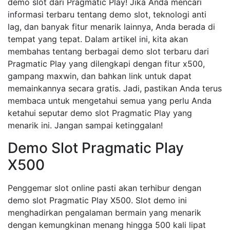
demo slot dari Pragmatic Play! Jika Anda mencari
informasi terbaru tentang demo slot, teknologi anti
lag, dan banyak fitur menarik lainnya, Anda berada di
tempat yang tepat. Dalam artikel ini, kita akan
membahas tentang berbagai demo slot terbaru dari
Pragmatic Play yang dilengkapi dengan fitur x500,
gampang maxwin, dan bahkan link untuk dapat
memainkannya secara gratis. Jadi, pastikan Anda terus
membaca untuk mengetahui semua yang perlu Anda
ketahui seputar demo slot Pragmatic Play yang
menarik ini. Jangan sampai ketinggalan!
Demo Slot Pragmatic Play
X500
Penggemar slot online pasti akan terhibur dengan
demo slot Pragmatic Play X500. Slot demo ini
menghadirkan pengalaman bermain yang menarik
dengan kemungkinan menang hingga 500 kali lipat