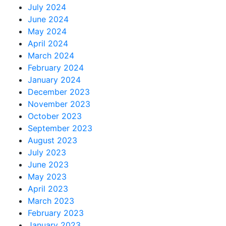
July 2024
June 2024
May 2024
April 2024
March 2024
February 2024
January 2024
December 2023
November 2023
October 2023
September 2023
August 2023
July 2023
June 2023
May 2023
April 2023
March 2023
February 2023
January 2023