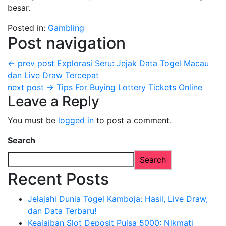
besar.
Posted in:
Gambling
Post navigation
← prev post
Explorasi Seru: Jejak Data Togel Macau
dan Live Draw Tercepat
next post →
Tips For Buying Lottery Tickets Online
Leave a Reply
You must be
logged in
to post a comment.
Search
Search
Recent Posts
Jelajahi Dunia Togel Kamboja: Hasil, Live Draw,
dan Data Terbaru!
Keajaiban Slot Deposit Pulsa 5000: Nikmati